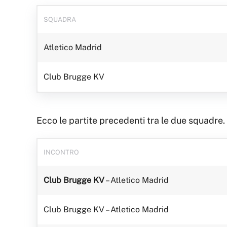
SQUADRA
Atletico Madrid
Club Brugge KV
Ecco le partite precedenti tra le due squadre.
INCONTRO
Club Brugge KV
– Atletico Madrid
Club Brugge KV – Atletico Madrid