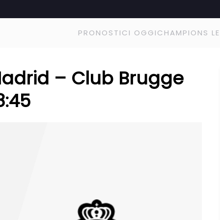
PRONOSTICI OGGI
CHAMPIONS L
Madrid – Club Brugge
8:45