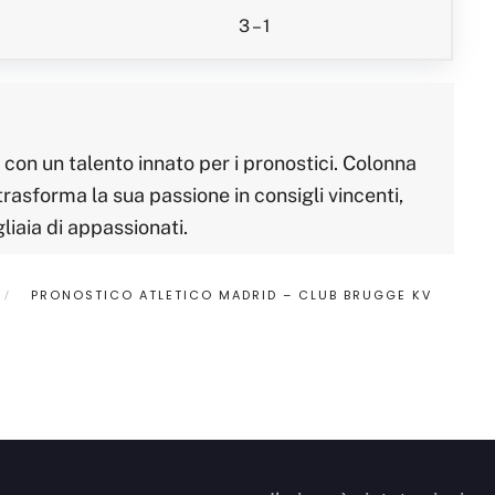
3 – 1
 con un talento innato per i pronostici. Colonna
trasforma la sua passione in consigli vincenti,
liaia di appassionati.
PRONOSTICO ATLETICO MADRID – CLUB BRUGGE KV