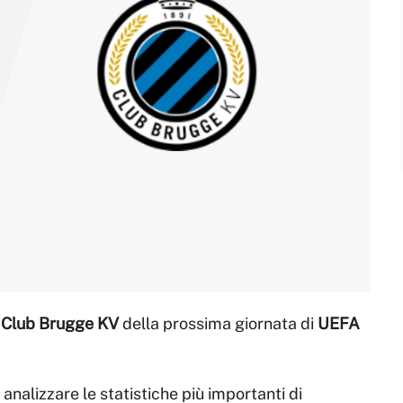
–
Club Brugge KV
della prossima giornata di
UEFA
nalizzare le statistiche più importanti di