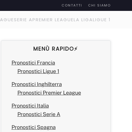
CONTATTI
CHI SIAMO
EAGUE
SERIE A
PREMIER LEAGUE
LA LIGA
LIGUE 1
MENÙ RAPIDO⚡
Pronostici Francia
Pronostici Ligue 1
Pronostici Inghilterra
Pronostici Premier League
Pronostici Italia
Pronostici Serie A
Pronostici Spagna