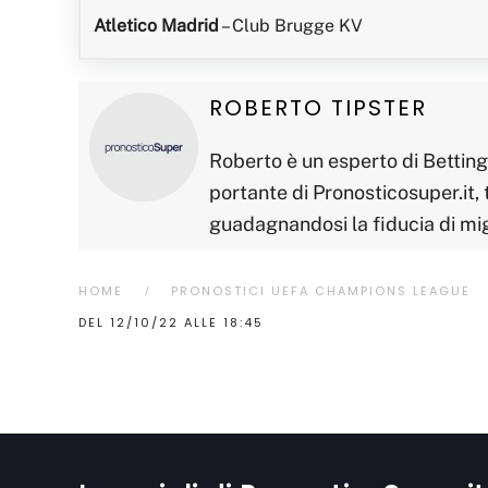
Atletico Madrid
– Club Brugge KV
ROBERTO TIPSTER
Roberto è un esperto di Betting
portante di Pronosticosuper.it, 
guadagnandosi la fiducia di mig
HOME
PRONOSTICI UEFA CHAMPIONS LEAGUE
DEL 12/10/22 ALLE 18:45