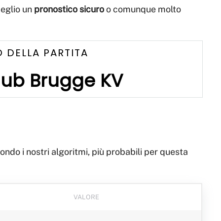
meglio un
pronostico sicuro
o comunque molto
 DELLA PARTITA
Club Brugge KV
ondo i nostri algoritmi, più probabili per questa
VALORE