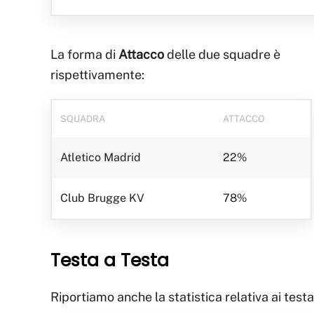
La forma di
Attacco
delle due squadre è
rispettivamente:
SQUADRA
ATTACCO
Atletico Madrid
22%
Club Brugge KV
78%
Testa a Testa
Riportiamo anche la statistica relativa ai test