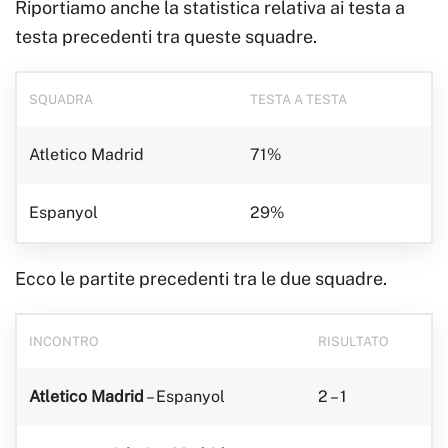
Riportiamo anche la statistica relativa ai testa a
testa precedenti tra queste squadre.
SQUADRA
TESTA A TESTA
Atletico Madrid
71%
Espanyol
29%
Ecco le partite precedenti tra le due squadre.
INCONTRO
RISULTATO
Atletico Madrid
– Espanyol
2 – 1