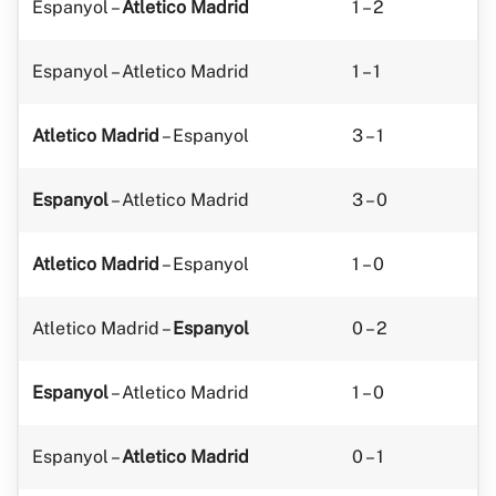
Espanyol –
Atletico Madrid
1 – 2
Espanyol – Atletico Madrid
1 – 1
Atletico Madrid
– Espanyol
3 – 1
Espanyol
– Atletico Madrid
3 – 0
Atletico Madrid
– Espanyol
1 – 0
Atletico Madrid –
Espanyol
0 – 2
Espanyol
– Atletico Madrid
1 – 0
Espanyol –
Atletico Madrid
0 – 1