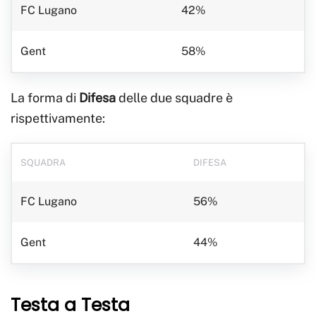
FC Lugano
42%
Gent
58%
La forma di
Difesa
delle due squadre è
rispettivamente:
SQUADRA
DIFESA
FC Lugano
56%
Gent
44%
Testa a Testa