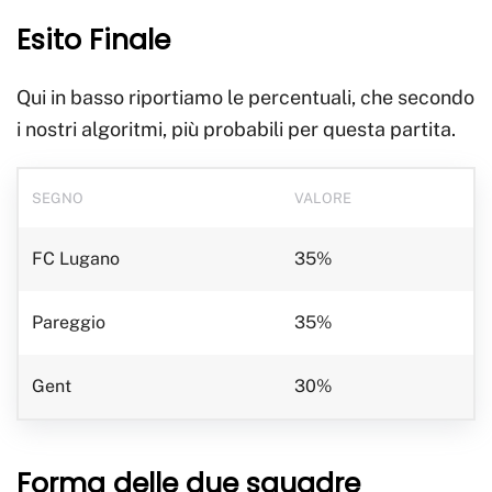
Esito Finale
Qui in basso riportiamo le percentuali, che secondo
i nostri algoritmi, più probabili per questa partita.
SEGNO
VALORE
FC Lugano
35%
Pareggio
35%
Gent
30%
Forma delle due squadre