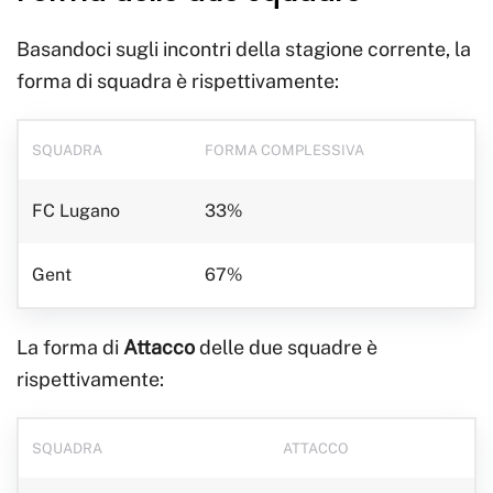
Basandoci sugli incontri della stagione corrente, la
forma di squadra è rispettivamente:
SQUADRA
FORMA COMPLESSIVA
FC Lugano
33%
Gent
67%
La forma di
Attacco
delle due squadre è
rispettivamente:
SQUADRA
ATTACCO