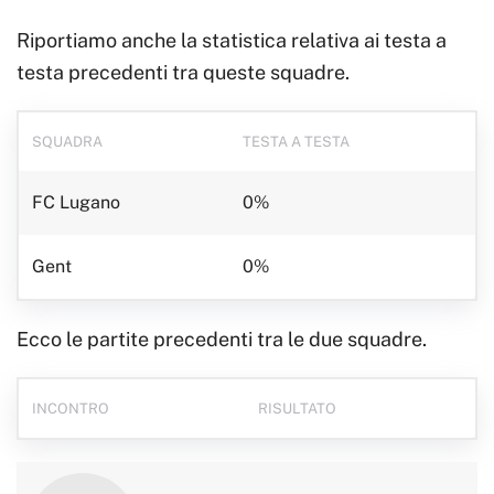
Riportiamo anche la statistica relativa ai testa a
testa precedenti tra queste squadre.
SQUADRA
TESTA A TESTA
FC Lugano
0%
Gent
0%
Ecco le partite precedenti tra le due squadre.
INCONTRO
RISULTATO