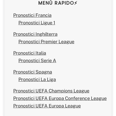
MENÙ RAPIDO⚡
Pronostici Francia
Pronostici Ligue 1
Pronostici Inghilterra
Pronostici Premier League
Pronostici Italia
Pronostici Serie A
Pronostici Spagna
Pronostici La Liga
Pronostici UEFA Champions League
Pronostici UEFA Europa Conference League
Pronostici UEFA Europa League