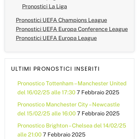
Pronostici La Liga
Pronostici UEFA Champions League
Pronostici UEFA Europa Conference League
Pronostici UEFA Europa League
ULTIMI PRONOSTICI INSERITI
Pronostico Tottenham – Manchester United
del 16/02/25 alle 17:30
7 Febbraio 2025
Pronostico Manchester City – Newcastle
del 15/02/25 alle 16:00
7 Febbraio 2025
Pronostico Brighton – Chelsea del 14/02/25
alle 21:00
7 Febbraio 2025