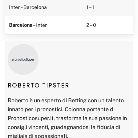
Inter – Barcelona
1 – 1
Barcelona
– Inter
2 – 0
ROBERTO TIPSTER
Roberto è un esperto di Betting con un talento
innato per i pronostici. Colonna portante di
Pronosticosuper.it, trasforma la sua passione in
consigli vincenti, guadagnandosi la fiducia di
migliaia di appassionati.