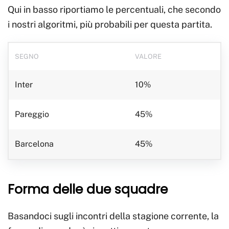
Qui in basso riportiamo le percentuali, che secondo
i nostri algoritmi, più probabili per questa partita.
SEGNO
VALORE
Inter
10%
Pareggio
45%
Barcelona
45%
Forma delle due squadre
Basandoci sugli incontri della stagione corrente, la