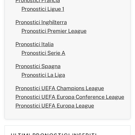
Pronostici Francia
Pronostici Ligue 1
Pronostici Inghilterra
Pronostici Premier League
Pronostici Italia
Pronostici Serie A
Pronostici Spagna
Pronostici La Liga
Pronostici UEFA Champions League
Pronostici UEFA Europa Conference League
Pronostici UEFA Europa League