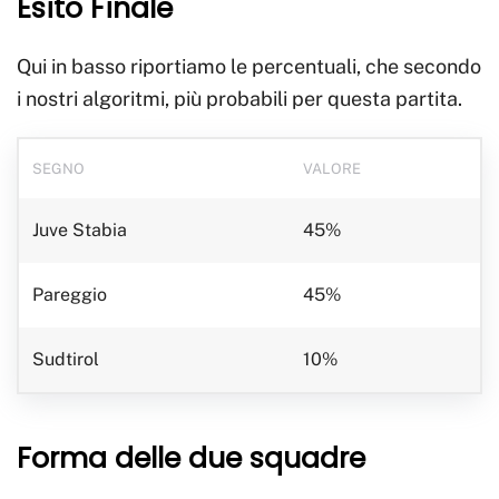
Esito Finale
Qui in basso riportiamo le percentuali, che secondo
i nostri algoritmi, più probabili per questa partita.
SEGNO
VALORE
Juve Stabia
45%
Pareggio
45%
Sudtirol
10%
Forma delle due squadre