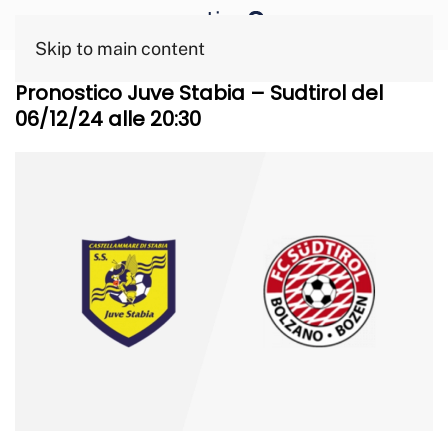
Skip to main content
Pronostico Juve Stabia – Sudtirol del
06/12/24 alle 20:30