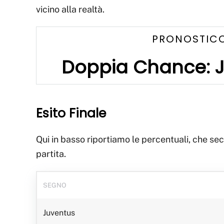
vicino alla realtà.
PRONOSTICO
Doppia Chance: J
Esito Finale
Qui in basso riportiamo le percentuali, che sec
partita.
SEGNO
Juventus