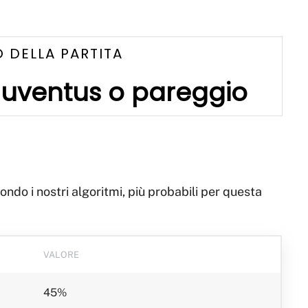
 DELLA PARTITA
uventus o pareggio
ondo i nostri algoritmi, più probabili per questa
VALORE
45%