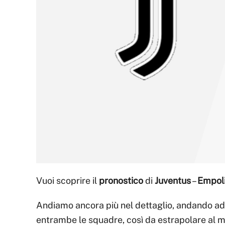
Vuoi scoprire il
pronostico
di
Juventus
–
Empol
Andiamo ancora più nel dettaglio, andando ad a
entrambe le squadre, così da estrapolare al 