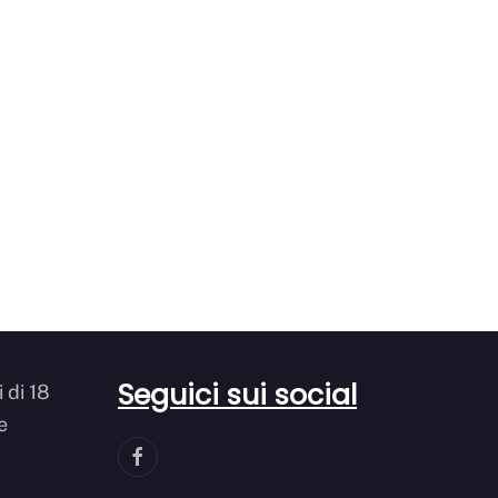
Seguici sui social
i di 18
e