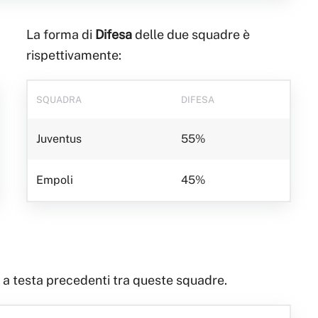
La forma di
Difesa
delle due squadre è
rispettivamente:
SQUADRA
DIFESA
Juventus
55%
Empoli
45%
a a testa precedenti tra queste squadre.