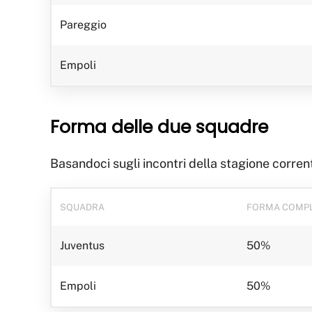
Pareggio
Empoli
Forma delle due squadre
Basandoci sugli incontri della stagione corren
SQUADRA
FORMA COMPL
Juventus
50%
Empoli
50%