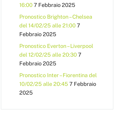
16:00
7 Febbraio 2025
Pronostico Brighton – Chelsea
del 14/02/25 alle 21:00
7
Febbraio 2025
Pronostico Everton – Liverpool
del 12/02/25 alle 20:30
7
Febbraio 2025
Pronostico Inter – Fiorentina del
10/02/25 alle 20:45
7 Febbraio
2025