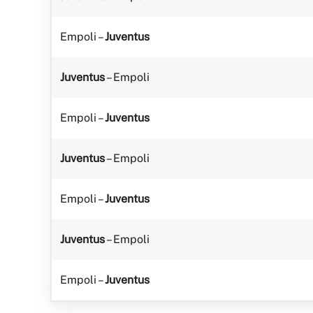
Empoli –
Juventus
Juventus
– Empoli
Empoli –
Juventus
Juventus
– Empoli
Empoli –
Juventus
Juventus
– Empoli
Empoli –
Juventus