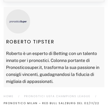
ROBERTO TIPSTER
Roberto è un esperto di Betting con un talento
innato per i pronostici. Colonna portante di
Pronosticosuper.it, trasforma la sua passione in
consigli vincenti, guadagnandosi la fiducia di
migliaia di appassionati.
HOME
PRONOSTICI UEFA CHAMPIONS LEAGUE
PRONOSTICO MILAN – RED BULL SALZBURG DEL 02/11/22