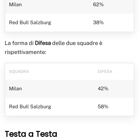
Milan
62%
Red Bull Salzburg
38%
La forma di
Difesa
delle due squadre è
rispettivamente:
SQUADRA
DIFESA
Milan
42%
Red Bull Salzburg
58%
Testa a Testa