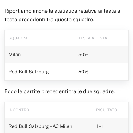
Riportiamo anche la statistica relativa ai testa a
testa precedenti tra queste squadre.
SQUADRA
TESTA A TESTA
Milan
50%
Red Bull Salzburg
50%
Ecco le partite precedenti tra le due squadre.
INCONTRO
RISULTATO
Red Bull Salzburg – AC Milan
1 – 1