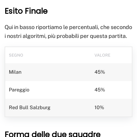
Esito Finale
Qui in basso riportiamo le percentuali, che secondo
i nostri algoritmi, più probabili per questa partita.
SEGNO
VALORE
Milan
45%
Pareggio
45%
Red Bull Salzburg
10%
Forma delle due squadre