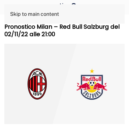
Skip to main content
Pronostico Milan – Red Bull Salzburg del
02/11/22 alle 21:00