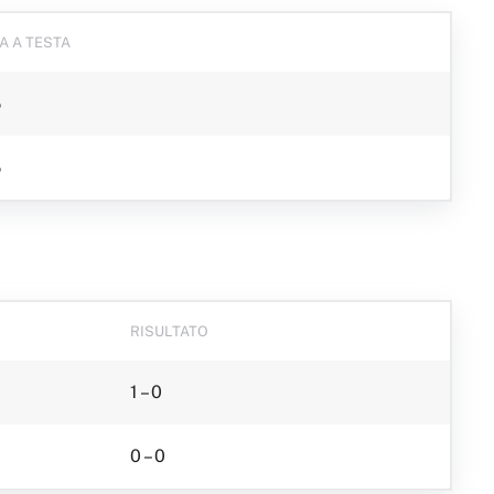
A A TESTA
%
%
RISULTATO
1 – 0
0 – 0