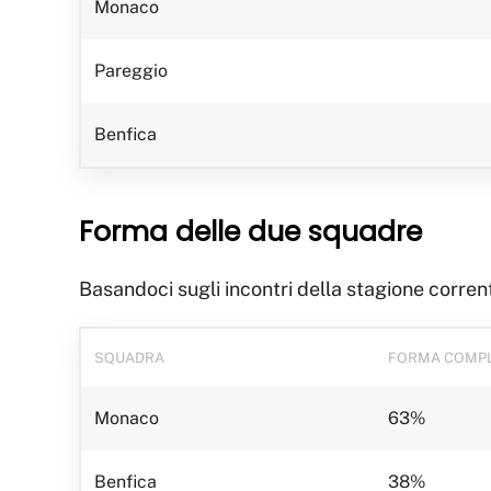
Monaco
Pareggio
Benfica
Forma delle due squadre
Basandoci sugli incontri della stagione corren
SQUADRA
FORMA COMPL
Monaco
63%
Benfica
38%