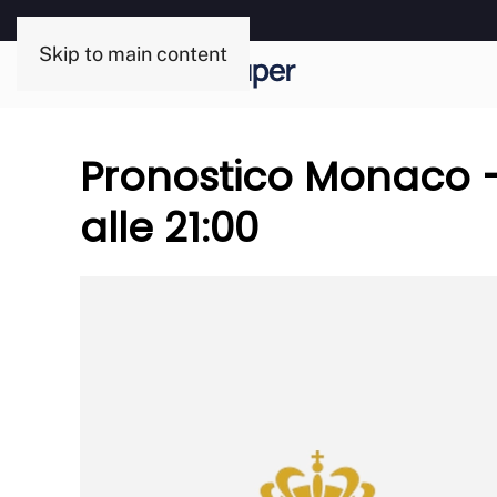
Skip to main content
Pronostico Monaco – 
alle 21:00