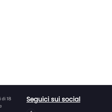
Seguici sui social
i di 18
e