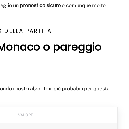
meglio un
pronostico sicuro
o comunque molto
 DELLA PARTITA
Monaco o pareggio
ondo i nostri algoritmi, più probabili per questa
VALORE