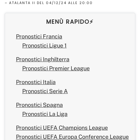
– ATALANTA II DEL 04/12/24 ALLE 20:00
MENÙ RAPIDO⚡
Pronostici Francia
Pronostici Ligue 1
Pronostici Inghilterra
Pronostici Premier League
Pronostici Italia
Pronostici Serie A
Pronostici Spagna
Pronostici La Liga
Pronostici UEFA Champions League
Pronostici UEFA Europa Conference League