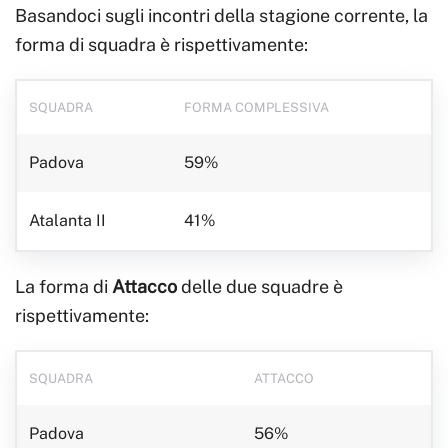
Basandoci sugli incontri della stagione corrente, la
forma di squadra è rispettivamente:
SQUADRA
FORMA COMPLESSIVA
Padova
59%
Atalanta II
41%
La forma di
Attacco
delle due squadre è
rispettivamente:
SQUADRA
ATTACCO
Padova
56%