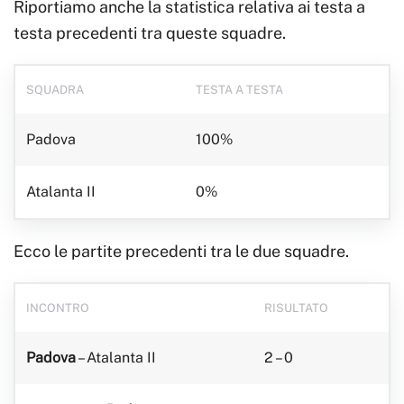
Riportiamo anche la statistica relativa ai testa a
testa precedenti tra queste squadre.
SQUADRA
TESTA A TESTA
Padova
100%
Atalanta II
0%
Ecco le partite precedenti tra le due squadre.
INCONTRO
RISULTATO
Padova
– Atalanta II
2 – 0