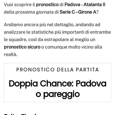
Vuoi scoprire il
pronostico
di
Padova
–
Atalanta II
della prossima giornata di
Serie C – Girone A
?
Andiamo ancora più nel dettaglio, andando ad
analizzare le statistiche più importanti di entrambe
le squadre, così da estrapolare al meglio un
pronostico sicuro
o comunque molto vicino alla
realtà.
PRONOSTICO DELLA PARTITA
Doppia Chance: Padova
o pareggio