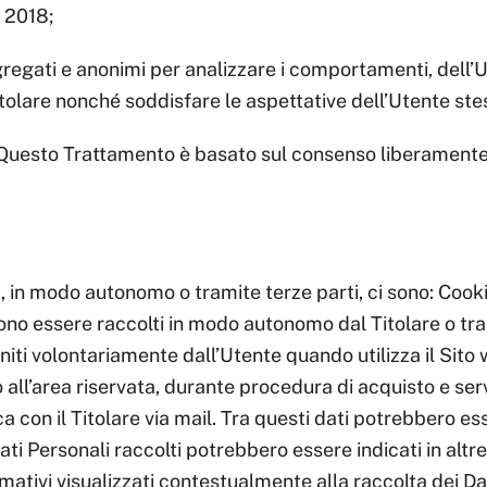
l 2018;
ggregati e anonimi per analizzare i comportamenti, dell’
l Titolare nonché soddisfare le aspettative dell’Utente ste
ng. Questo Trattamento è basato sul consenso liberament
b, in modo autonomo o tramite terze parti, ci sono: Cooki
ssono essere raccolti in modo autonomo dal Titolare o tr
rniti volontariamente dall’Utente quando utilizza il Sito
all’area riservata, durante procedura di acquisto e serv
 con il Titolare via mail. Tra questi dati potrebbero es
 Dati Personali raccolti potrebbero essere indicati in altr
mativi visualizzati contestualmente alla raccolta dei Da