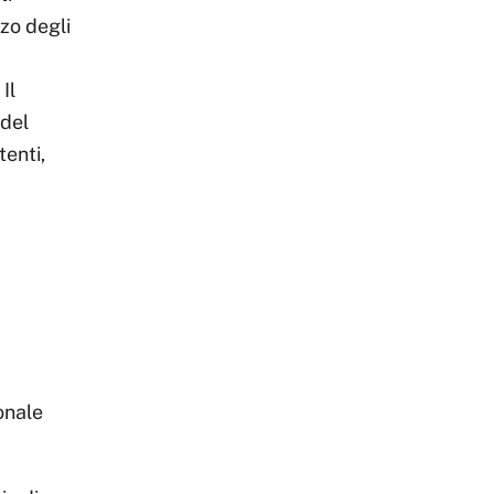
zzo degli
Il
 del
tenti,
onale