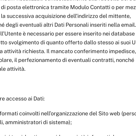
rio di posta elettronica tramite Modulo Contatti o per me
 la successiva acquisizione dell’indirizzo del mittente,
degli eventuali altri Dati Personali inseriti nella email. 
l’Utente è necessario per essere inserito nei database
retto svolgimento di quanto offerto dallo stesso ai suoi U
a attività richiesta. Il mancato conferimento impedisce,
olare, il perfezionamento di eventuali contratti, nonché
le attività.
ere accesso ai Dati:
formati coinvolti nell’organizzazione del Sito web (pers
, amministratori di sistema);