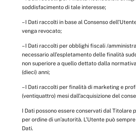
soddisfacimento di tale interesse;
– I Dati raccolti in base al Consenso dell’Ute
venga revocato;
– I Dati raccolti per obblighi fiscali /amminist
necessario all’espletamento delle finalità su
non superiore a quello dettato dalla normativa
(dieci) anni;
– I Dati raccolti per finalità di marketing e p
(ventiquattro) mesi dall’acquisizione del cons
I Dati possono essere conservati dal Titolare 
per ordine di un’autorità. L’Utente può sempre
Dati.