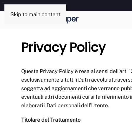
Skip to main content
Privacy Policy
Questa Privacy Policy è resa ai sensi dell’art
esclusivamente a tutti i Dati raccolti attravers
soggetta ad aggiornamenti che verranno pubbl
eventuali altri documenti cui si fa riferimento 
elaborati i Dati personali dell’Utente.
Titolare del Trattamento