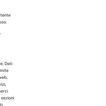
Utente
sso;
e
e, Dati
amite
 web,
izi,
serci
e sezioni
ti