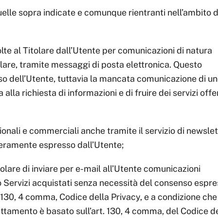
quelle sopra indicate e comunque rientranti nell’ambito d
olte al Titolare dall’Utente per comunicazioni di natura
tolare, tramite messaggi di posta elettronica. Questo
so dell’Utente, tuttavia la mancata comunicazione di un
alla richiesta di informazioni e di fruire dei servizi offer
ionali e commerciali anche tramite il servizio di newslet
eramente espresso dall’Utente;
tolare di inviare per e-mail all’Utente comunicazioni
 Servizi acquistati senza necessità del consenso espre
 130, 4 comma, Codice della Privacy, e a condizione che 
trattamento è basato sull’art. 130, 4 comma, del Codice d