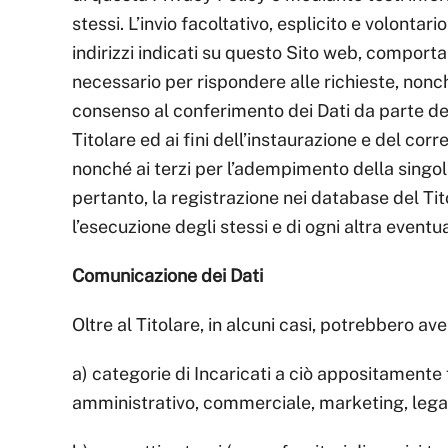
stessi. L’invio facoltativo, esplicito e volonta
indirizzi indicati su questo Sito web, comporta
necessario per rispondere alle richieste, nonché 
consenso al conferimento dei Dati da parte del
Titolare ed ai fini dell’instaurazione e del cor
nonché ai terzi per l’adempimento della singol
pertanto, la registrazione nei database del Tit
l’esecuzione degli stessi e di ogni altra eventua
Comunicazione dei Dati
Oltre al Titolare, in alcuni casi, potrebbero av
a) categorie di Incaricati a ciò appositamente 
amministrativo, commerciale, marketing, legali