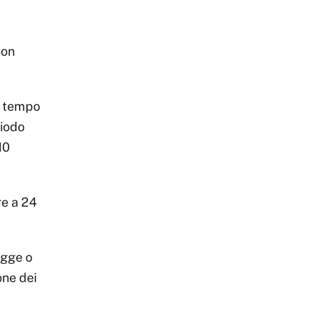
non
il tempo
riodo
10
re a 24
egge o
one dei