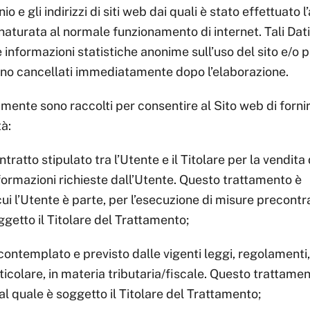
io e gli indirizzi di siti web dai quali è stato effettuato 
onnaturata al normale funzionamento di internet. Tali Dati
e informazioni statistiche anonime sull’uso del sito e/o 
nno cancellati immediatamente dopo l’elaborazione.
amente sono raccolti per consentire al Sito web di fornir
tà:
tratto stipulato tra l’Utente e il Titolare per la vendita 
informazioni richieste dall’Utente. Questo trattamento è
ui l’Utente è parte, per l’esecuzione di misure precontra
getto il Titolare del Trattamento;
ontemplato e previsto dalle vigenti leggi, regolamenti,
icolare, in materia tributaria/fiscale. Questo trattamen
l quale è soggetto il Titolare del Trattamento;