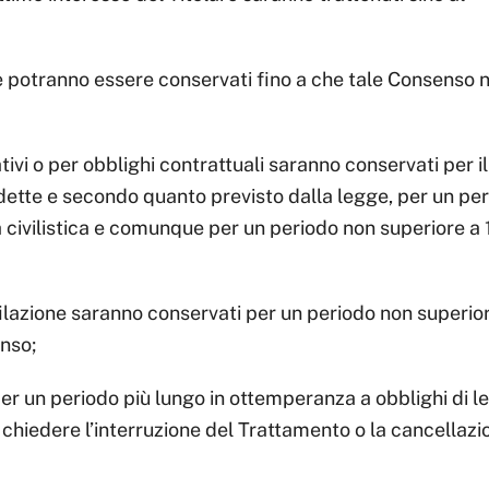
nte potranno essere conservati fino a che tale Consenso 
rativi o per obblighi contrattuali saranno conservati per 
ddette e secondo quanto previsto dalla legge, per un pe
 civilistica e comunque per un periodo non superiore a 
rofilazione saranno conservati per un periodo non superio
enso;
per un periodo più lungo in ottemperanza a obblighi di l
 chiedere l’interruzione del Trattamento o la cancellazi