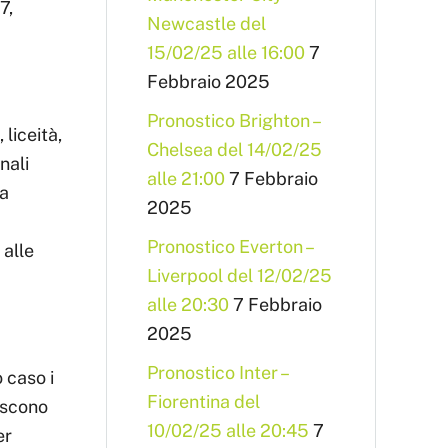
7,
Newcastle del
15/02/25 alle 16:00
7
Febbraio 2025
Pronostico Brighton –
 liceità,
Chelsea del 14/02/25
nali
alle 21:00
7 Febbraio
la
2025
Pronostico Everton –
 alle
Liverpool del 12/02/25
alle 20:30
7 Febbraio
2025
Pronostico Inter –
 caso i
Fiorentina del
iscono
10/02/25 alle 20:45
7
er