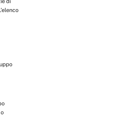
ie di
L’elenco
gruppo
po
 o