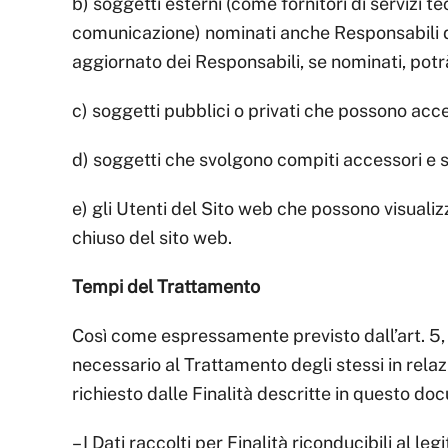
b) soggetti esterni (come fornitori di servizi te
comunicazione) nominati anche Responsabili de
aggiornato dei Responsabili, se nominati, potr
c) soggetti pubblici o privati che possono acce
d) soggetti che svolgono compiti accessori e str
e) gli Utenti del Sito web che possono visualizz
chiuso del sito web.
Tempi del Trattamento
Così come espressamente previsto dall’art. 5, c
necessario al Trattamento degli stessi in relazi
richiesto dalle Finalità descritte in questo do
– I Dati raccolti per Finalità riconducibili al le