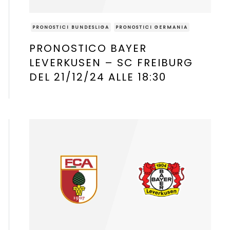
PRONOSTICI BUNDESLIGA
PRONOSTICI GERMANIA
PRONOSTICO BAYER
LEVERKUSEN – SC FREIBURG
DEL 21/12/24 ALLE 18:30