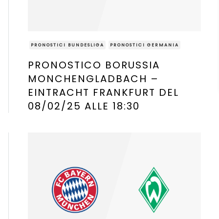
PRONOSTICI BUNDESLIGA
PRONOSTICI GERMANIA
PRONOSTICO BORUSSIA
MONCHENGLADBACH –
EINTRACHT FRANKFURT DEL
08/02/25 ALLE 18:30