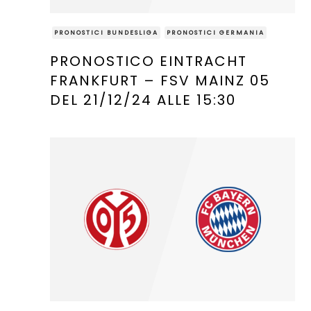
PRONOSTICI BUNDESLIGA
PRONOSTICI GERMANIA
PRONOSTICO EINTRACHT
FRANKFURT – FSV MAINZ 05
DEL 21/12/24 ALLE 15:30