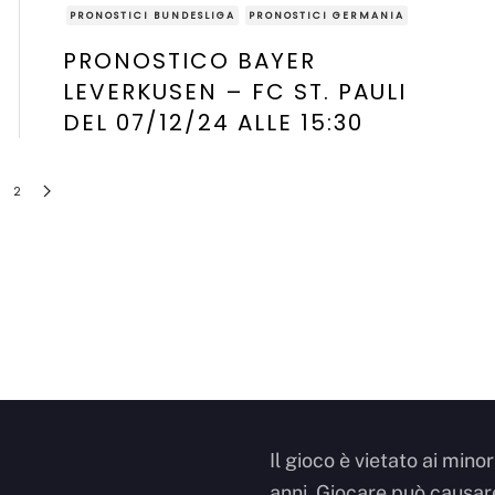
PRONOSTICI BUNDESLIGA
PRONOSTICI GERMANIA
PRONOSTICO BAYER
LEVERKUSEN – FC ST. PAULI
DEL 07/12/24 ALLE 15:30
2
Il gioco è vietato ai minor
anni. Giocare può causar