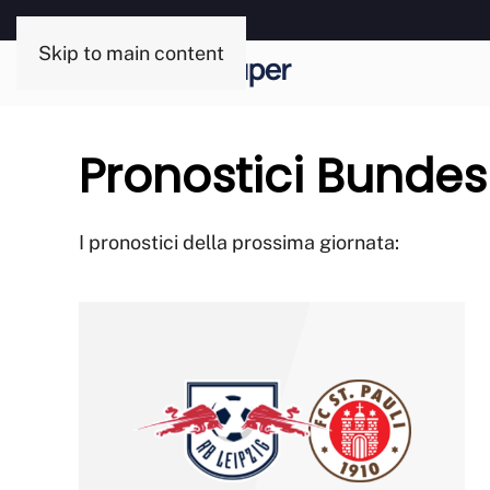
Skip to main content
Pronostici Bundes
I pronostici della prossima giornata: