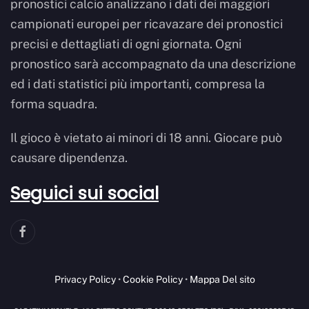
pronostici calcio analizzano i dati dei maggiori
campionati europei per ricavazare dei pronostici
precisi e dettagliati di ogni giornata. Ogni
pronostico sarà accompagnato da una descrizione
ed i dati statistici più importanti, compresa la
forma squadra.
Il gioco è vietato ai minori di 18 anni. Giocare può
causare dipendenza.
Seguici sui social
Privacy Policy
•
Cookie Policy
•
Mappa Del sito