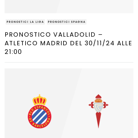
PRONOSTICI LA LIGA
PRONOSTICI SPAGNA
PRONOSTICO VALLADOLID –
ATLETICO MADRID DEL 30/11/24 ALLE
21:00