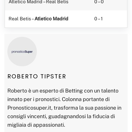
Atletico Madrid – Real Betis
0 – 0
Real Betis –
Atletico Madrid
0 – 1
ROBERTO TIPSTER
Roberto è un esperto di Betting con un talento
innato per i pronostici. Colonna portante di
Pronosticosuper.it, trasforma la sua passione in
consigli vincenti, guadagnandosi la fiducia di
migliaia di appassionati.