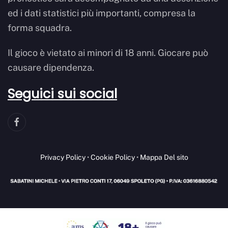
ed i dati statistici più importanti, compresa la
forma squadra.
Il gioco è vietato ai minori di 18 anni. Giocare può
causare dipendenza.
Seguici sui social
Privacy Policy
•
Cookie Policy
•
Mappa Del sito