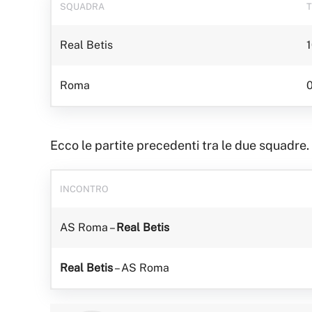
SQUADRA
T
Real Betis
Roma
Ecco le partite precedenti tra le due squadre.
INCONTRO
AS Roma –
Real Betis
Real Betis
– AS Roma