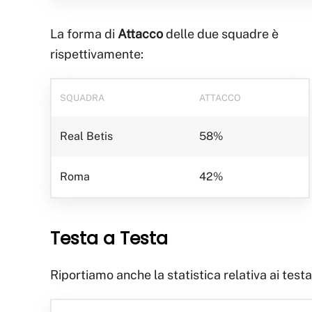
La forma di
Attacco
delle due squadre è
rispettivamente:
SQUADRA
ATTACCO
Real Betis
58%
Roma
42%
Testa a Testa
Riportiamo anche la statistica relativa ai test