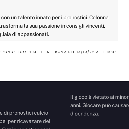
 con un talento innato per i pronostici. Colonna
trasforma la sua passione in consigli vincenti,
liaia di appassionati.
PRONOSTICO REAL BETIS – ROMA DEL 13/10/22 ALLE 18:45
Il gioco è vietato ai minor
anni. Giocare può causar
 di pronostici calcio
dipendenza.
pei per ricavazare dei