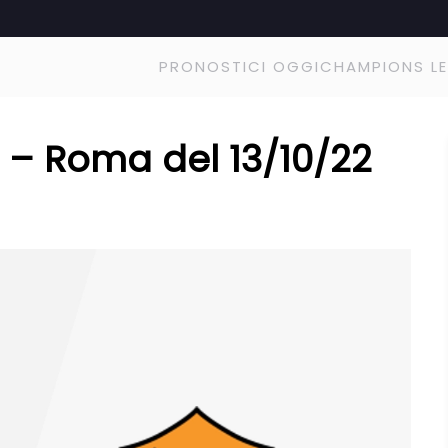
PRONOSTICI OGGI
CHAMPIONS L
s – Roma del 13/10/22