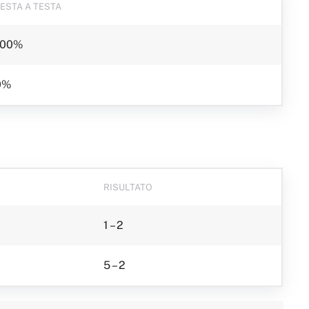
ESTA A TESTA
100%
0%
RISULTATO
1 – 2
5 – 2