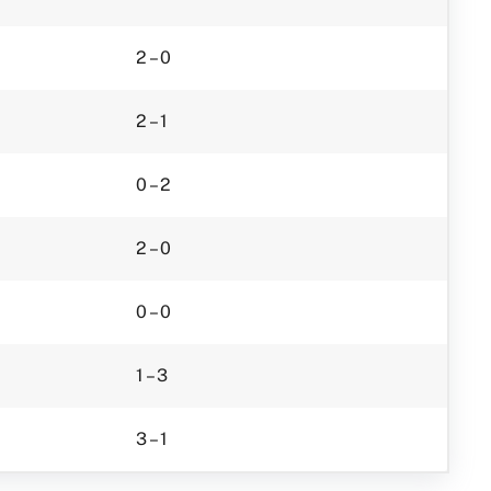
2 – 0
2 – 1
0 – 2
2 – 0
0 – 0
1 – 3
3 – 1