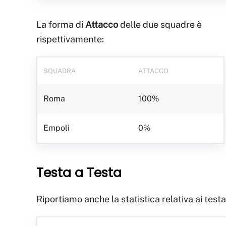
La forma di
Attacco
delle due squadre è
rispettivamente:
SQUADRA
ATTACCO
Roma
100%
Empoli
0%
Testa a Testa
Riportiamo anche la statistica relativa ai test