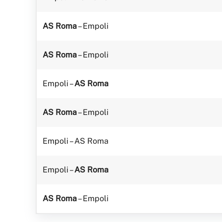
AS Roma
– Empoli
AS Roma
– Empoli
Empoli –
AS Roma
AS Roma
– Empoli
Empoli – AS Roma
Empoli –
AS Roma
AS Roma
– Empoli