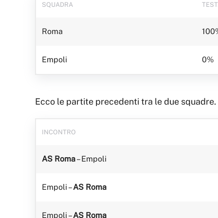
SQUADRA
TEST
Roma
100
Empoli
0%
Ecco le partite precedenti tra le due squadre.
INCONTRO
AS Roma
– Empoli
Empoli –
AS Roma
Empoli –
AS Roma