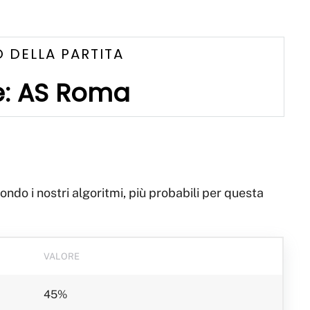
 DELLA PARTITA
e: AS Roma
ondo i nostri algoritmi, più probabili per questa
VALORE
45%