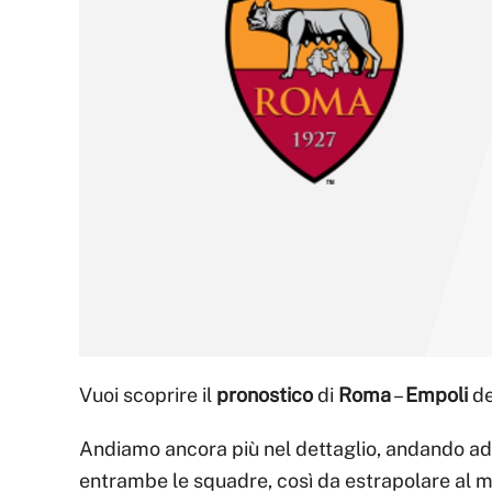
Vuoi scoprire il
pronostico
di
Roma
–
Empoli
de
Andiamo ancora più nel dettaglio, andando ad a
entrambe le squadre, così da estrapolare al 