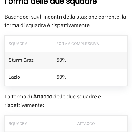
Forma delle due squadre
Basandoci sugli incontri della stagione corrente, la
forma di squadra è rispettivamente:
SQUADRA
FORMA COMPLESSIVA
Sturm Graz
50%
Lazio
50%
La forma di
Attacco
delle due squadre è
rispettivamente:
SQUADRA
ATTACCO