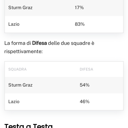
Sturm Graz
17%
Lazio
83%
La forma di
Difesa
delle due squadre è
rispettivamente:
SQUADRA
DIFESA
Sturm Graz
54%
Lazio
46%
Testa a Testa