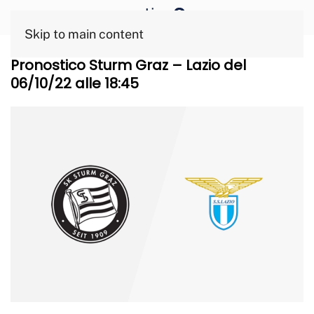
Skip to main content
Pronostico Sturm Graz – Lazio del
06/10/22 alle 18:45