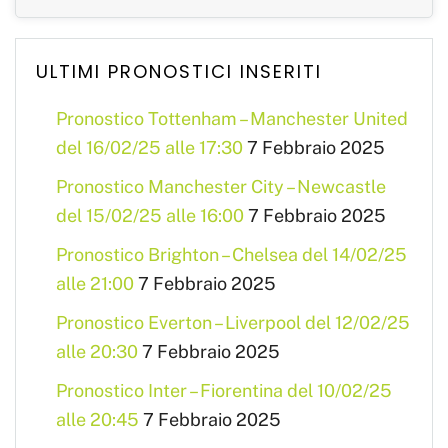
ULTIMI PRONOSTICI INSERITI
Pronostico Tottenham – Manchester United
del 16/02/25 alle 17:30
7 Febbraio 2025
Pronostico Manchester City – Newcastle
del 15/02/25 alle 16:00
7 Febbraio 2025
Pronostico Brighton – Chelsea del 14/02/25
alle 21:00
7 Febbraio 2025
Pronostico Everton – Liverpool del 12/02/25
alle 20:30
7 Febbraio 2025
Pronostico Inter – Fiorentina del 10/02/25
alle 20:45
7 Febbraio 2025