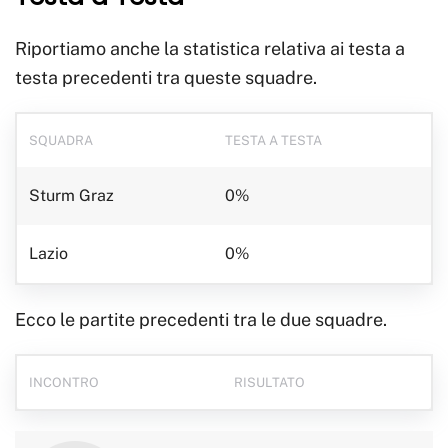
Riportiamo anche la statistica relativa ai testa a
testa precedenti tra queste squadre.
SQUADRA
TESTA A TESTA
Sturm Graz
0%
Lazio
0%
Ecco le partite precedenti tra le due squadre.
INCONTRO
RISULTATO