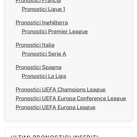
Pronostici Francia
Pronostici Ligue 1
Pronostici Inghilterra
Pronostici Premier League
Pronostici Italia
Pronostici Serie A
Pronostici Spagna
Pronostici La Liga
Pronostici UEFA Champions League
Pronostici UEFA Europa Conference League
Pronostici UEFA Europa League