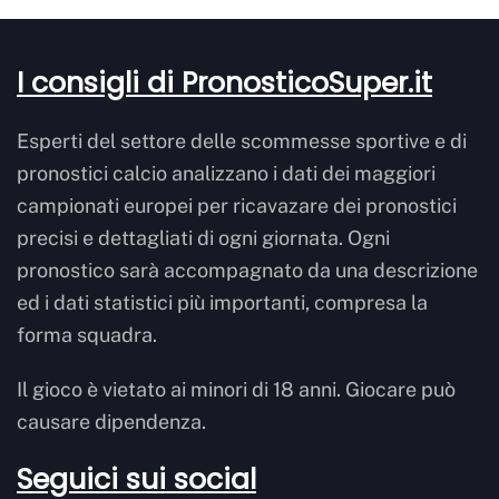
I consigli di PronosticoSuper.it
Esperti del settore delle scommesse sportive e di
pronostici calcio analizzano i dati dei maggiori
campionati europei per ricavazare dei pronostici
precisi e dettagliati di ogni giornata. Ogni
pronostico sarà accompagnato da una descrizione
ed i dati statistici più importanti, compresa la
forma squadra.
Il gioco è vietato ai minori di 18 anni. Giocare può
causare dipendenza.
Seguici sui social