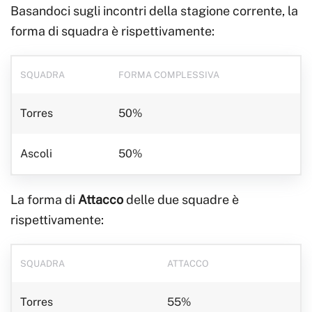
Basandoci sugli incontri della stagione corrente, la
forma di squadra è rispettivamente:
SQUADRA
FORMA COMPLESSIVA
Torres
50%
Ascoli
50%
La forma di
Attacco
delle due squadre è
rispettivamente:
SQUADRA
ATTACCO
Torres
55%