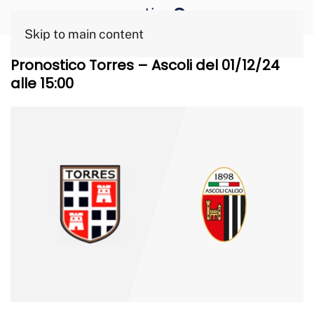
Skip to main content
Pronostico Torres – Ascoli del 01/12/24
alle 15:00