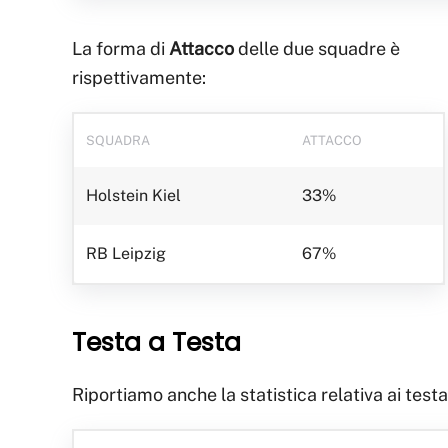
La forma di
Attacco
delle due squadre è
rispettivamente:
SQUADRA
ATTACCO
Holstein Kiel
33%
RB Leipzig
67%
Testa a Testa
Riportiamo anche la statistica relativa ai test