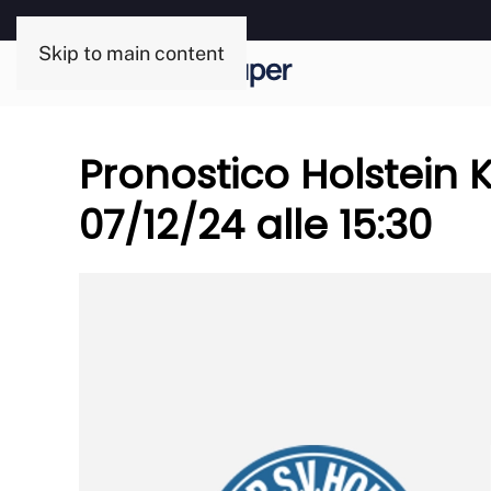
Skip to main content
Pronostico Holstein K
07/12/24 alle 15:30