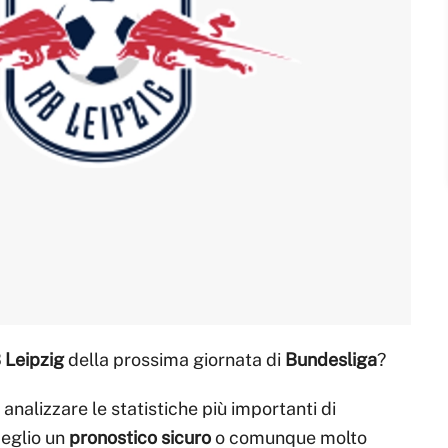
 Leipzig
della prossima giornata di
Bundesliga
?
nalizzare le statistiche più importanti di
meglio un
pronostico sicuro
o comunque molto