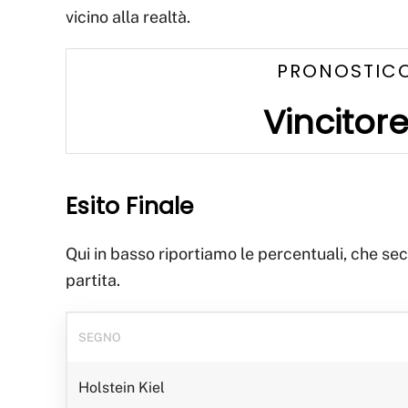
vicino alla realtà.
PRONOSTICO
Vincitore
Esito Finale
Qui in basso riportiamo le percentuali, che sec
partita.
SEGNO
Holstein Kiel