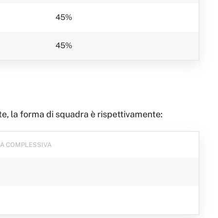
45%
45%
te, la forma di squadra è rispettivamente:
A COMPLESSIVA