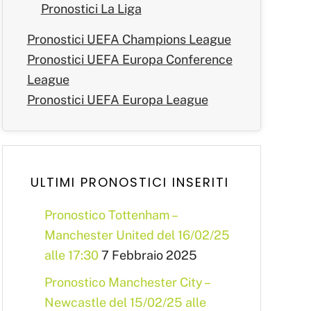
Pronostici La Liga
Pronostici UEFA Champions League
Pronostici UEFA Europa Conference
League
Pronostici UEFA Europa League
ULTIMI PRONOSTICI INSERITI
Pronostico Tottenham –
Manchester United del 16/02/25
alle 17:30
7 Febbraio 2025
Pronostico Manchester City –
Newcastle del 15/02/25 alle