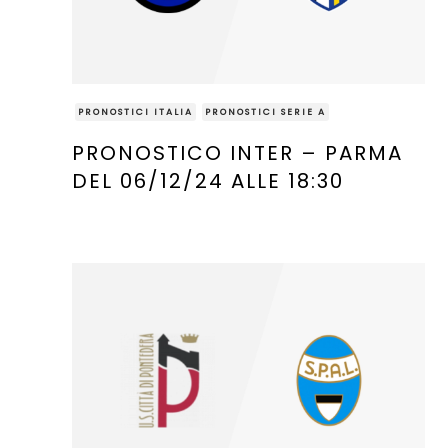
PRONOSTICI ITALIA
PRONOSTICI SERIE A
PRONOSTICO INTER – PARMA
DEL 06/12/24 ALLE 18:30