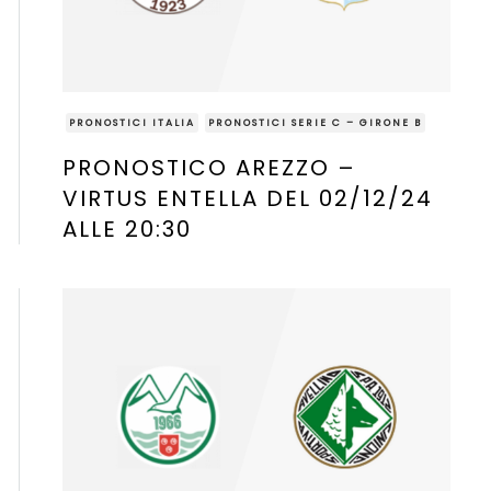
PRONOSTICI ITALIA
PRONOSTICI SERIE C – GIRONE B
PRONOSTICO AREZZO –
VIRTUS ENTELLA DEL 02/12/24
ALLE 20:30