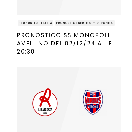
PRONOSTICI ITALIA
PRONOSTICI SERIE C – GIRONE C
PRONOSTICO SS MONOPOLI –
AVELLINO DEL 02/12/24 ALLE
20:30