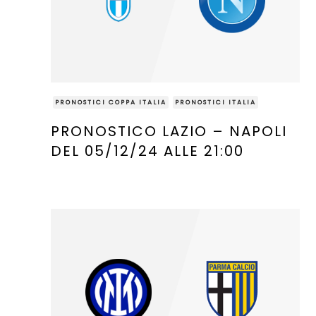
PRONOSTICI COPPA ITALIA
PRONOSTICI ITALIA
PRONOSTICO LAZIO – NAPOLI
DEL 05/12/24 ALLE 21:00