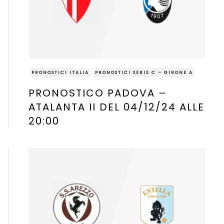
PRONOSTICI ITALIA
PRONOSTICI SERIE C – GIRONE A
PRONOSTICO PADOVA –
ATALANTA II DEL 04/12/24 ALLE
20:00