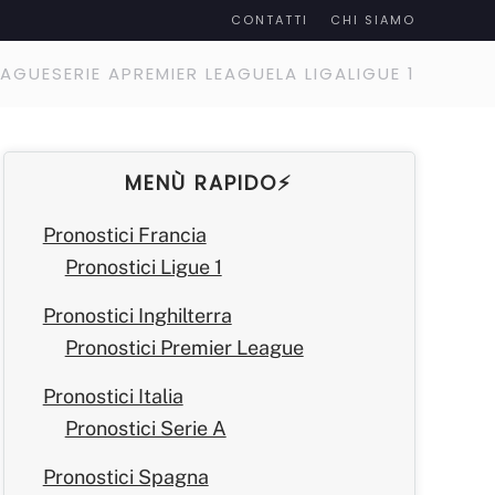
CONTATTI
CHI SIAMO
EAGUE
SERIE A
PREMIER LEAGUE
LA LIGA
LIGUE 1
MENÙ RAPIDO⚡
Pronostici Francia
Pronostici Ligue 1
Pronostici Inghilterra
Pronostici Premier League
Pronostici Italia
Pronostici Serie A
Pronostici Spagna