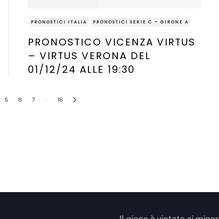
PRONOSTICI ITALIA
PRONOSTICI SERIE C – GIRONE A
PRONOSTICO VICENZA VIRTUS
– VIRTUS VERONA DEL
01/12/24 ALLE 19:30
5
6
7
…
16
Il gioco è vietato ai minor